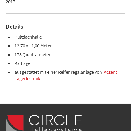
2017
Details
Pultdachhalle
12,70 x 14,00 Meter
178 Quadratmeter
Kaltlager
ausgestattet mit einer Reifenregalanlage von
Aczent
Lagertechnik