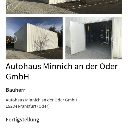
Autohaus Minnich an der Oder
GmbH
Bauherr
Autohaus Minnich an der Oder GmbH
15234 Frankfurt (Oder)
Fertigstellung