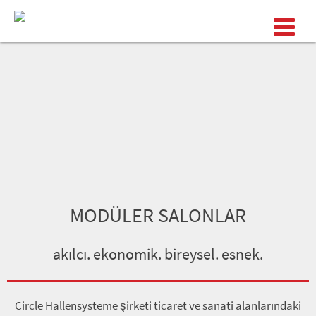
MODÜLER SALONLAR
akılcı. ekonomik. bireysel. esnek.
Circle Hallensysteme şirketi ticaret ve sanati alanlarındaki